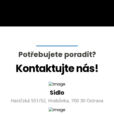
Potřebujete poradit?
Kontaktujte nás!
Sídlo
Hasičská 551/52, Hrabůvka, 700 30 Ostrava