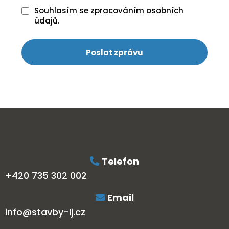
Souhlasím se zpracováním osobních
údajů.
Poslat zprávu
Telefon
+420 735 302 002
Email
info@stavby-lj.cz