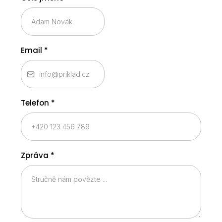
Email
*
Telefon
*
Zpráva
*