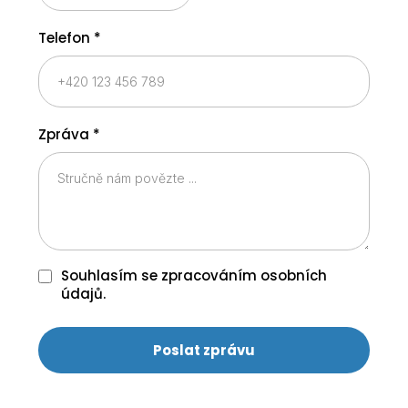
Telefon
*
Zpráva
*
Souhlasím se zpracováním osobních
údajů.
Poslat zprávu