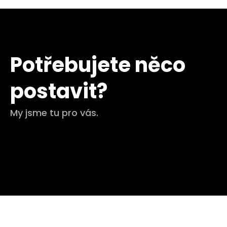
Potřebujete něco
postavit?
My jsme tu pro vás.